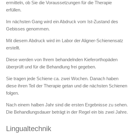
ermitteln, ob Sie die Voraussetzungen für die Therapie
erfüllen.
Im nächsten Gang wird ein Abdruck vom Ist-Zustand des
Gebisses genommen.
Mit diesem Abdruck wird im Labor der Aligner-Schienensatz
erstellt.
Diese werden von Ihrem behandelnden Kieferorthopäden
überprüft und für die Behandlung frei gegeben.
Sie tragen jede Schiene ca. zwei Wochen. Danach haben
diese ihren Teil der Therapie getan und die nächsten Schienen
folgen.
Nach einem halben Jahr sind die ersten Ergebnisse zu sehen.
Die Behandlungsdauer beträgt in der Regel ein bis zwei Jahre.
Lingualtechnik