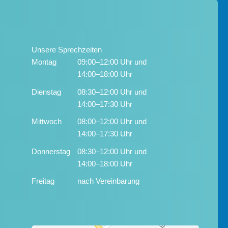
Unsere Sprechzeiten
Montag
09:00–12:00 Uhr und
14:00–18:00 Uhr
Dienstag
08:30–12:00 Uhr und
14:00–17:30 Uhr
Mittwoch
08:00–12:00 Uhr und
14:00–17:30 Uhr
Donnerstag
08:30–12:00 Uhr und
14:00–18:00 Uhr
Freitag
nach Vereinbarung