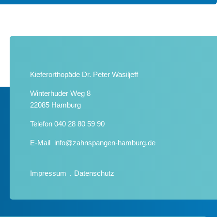
Kieferorthopäde Dr. Peter Wasiljeff
Winterhuder Weg 8
22085 Hamburg
Telefon
040 28 80 59 90
E-Mail
info@zahnspangen-hamburg.de
Impressum
Datenschutz