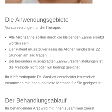
Die Anwendungsgebiete
Voraussetzungen für die Therapie:
Alle Milchzähne sollten durch die bleibenden Zähne ersetzt
worden sein.
Der Patient muss zuverlässig die Aligner mindestens 22
Stunden am Tag tragen.
Bei besonders ausgeprägten Zahnwurzelfehlstellungen ist
die Methode nicht oder nur bedingt geeignet.
Ihr Kieferorthopäde Dr. Wasiljeff entscheidet letztendlich
zusammen mit Ihnen, ob diese Methode für Sie geeignet ist.
Der Behandlungsablauf
Ihr behandelnder Arzt wird mit Ihnen zusammen zuerst