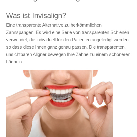
Was ist Invisalign?
Eine transparente Alternative zu herkömmlichen
Zahnspangen. Es wird eine Serie von transparenten Schienen
verwendet, die individuell für den Patienten angefertigt werden,
so dass diese Ihnen ganz genau passen. Die transparenten,
unsichtbaren Aligner bewegen Ihre Zähne zu einem schöneren
Lächeln.