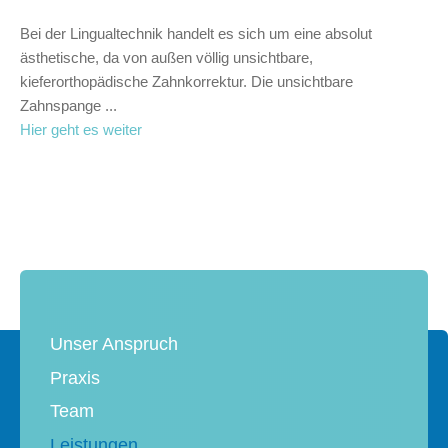
Bei der Lingualtechnik handelt es sich um eine absolut
ästhetische, da von außen völlig unsichtbare,
kieferorthopädische Zahnkorrektur. Die unsichtbare
Zahnspange ...
Hier geht es weiter
Unser Anspruch
Praxis
Team
Leistungen